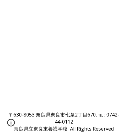
〒630
-
8053
奈良県
奈良市七条2丁目670
,
℡ : 0742
-
44
-
0112
奈良県立奈良東養護学校 All Rights Reserved