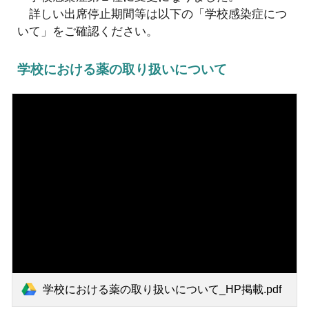
詳しい出席停止期間等は
以下の
「学校感染症につ
いて」をご確認ください。
学校における薬の取り扱いについて
学校における薬の取り扱いについて_HP掲載.pdf