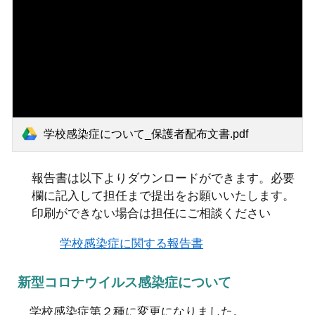
学校感染症について_保護者配布文書.pdf
報告書は以下よりダウンロードができます。必要
欄に記入して担任まで提出をお願いいたします。
印刷ができない場合は担任にご相談ください
学校感染症に関する報告書
新型コロナウイルス感染症について
学校感染症第２種に変更になりました。