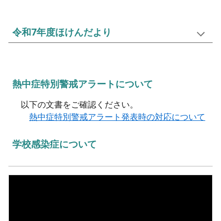
令和7年度ほけんだより
熱中症特別警戒アラートについて
以下の文書をご確認ください。
熱中症特別警戒アラート発表時の対応について
学校感染症について