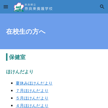
Skip to main content
Skip to navigation
在校生の方へ
保健室
ほけんだより
夏休みほけんだより
７月ほけんだより
５月ほけんだより
４月ほけんだより