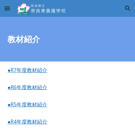
Skip to main content
Skip to navigation
教材紹介
●R7年度教材紹介
●R6年度教材紹介
●R5年度教材紹介
●R4年度教材紹介